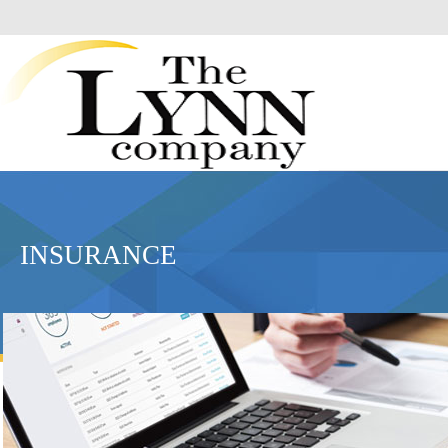
INSURANCE